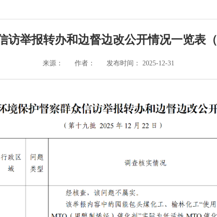
访举报转办和边督边改公开情况一览表（第十九
来源：
作者：
发布时间： 2025-12-31