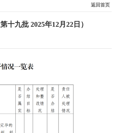
返回首页
批 2025年12月22日）