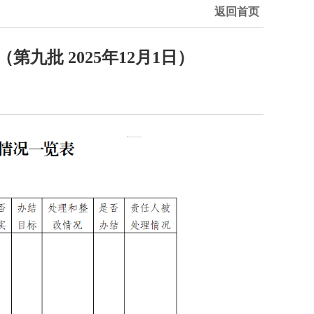
返回首页
批 2025年12月1日）