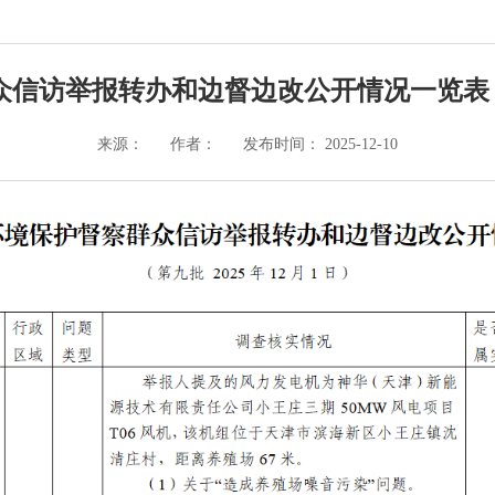
信访举报转办和边督边改公开情况一览表（第九
来源：
作者：
发布时间： 2025-12-10