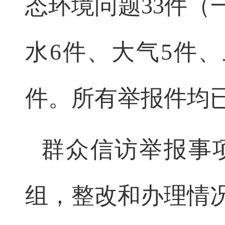
态环境问题33件
水6件、大气5件、
件。所有举报件均
群众信访举报事
组，整改和办理情