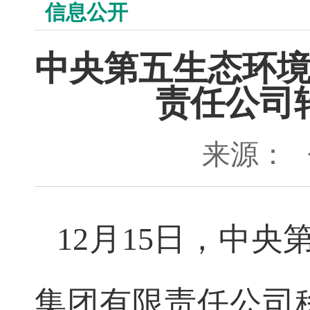
信息公开
中央第五生态环
责任公司
来源：
12月15日，中
集团有限责任公司