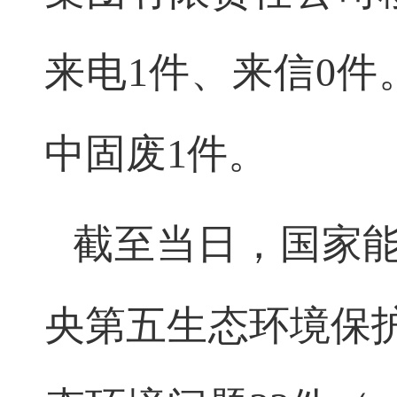
来电1件、来信0
中固废1件。
截至当日，国家
央第五生态环境保