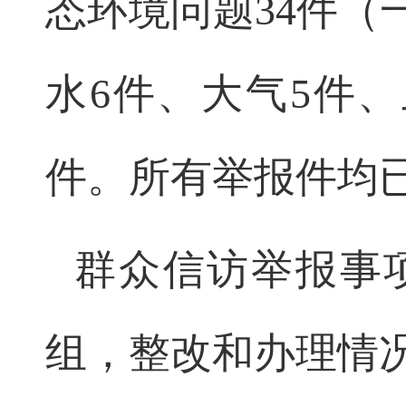
态环境问题34件
水6件、大气5件、
件。所有举报件均
群众信访举报事
组，整改和办理情