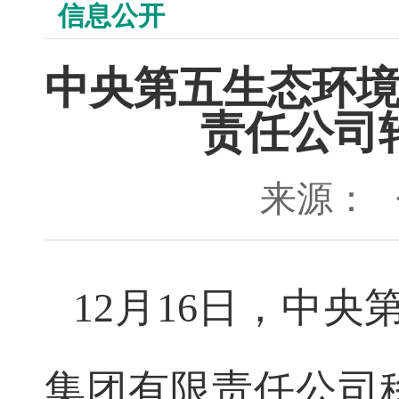
信息公开
中央第五生态环
责任公司
来源：
12月16日，中
集团有限责任公司