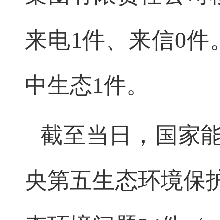
来电1件、来信0
中生态1件。
截至当日，国家
央第五生态环境保