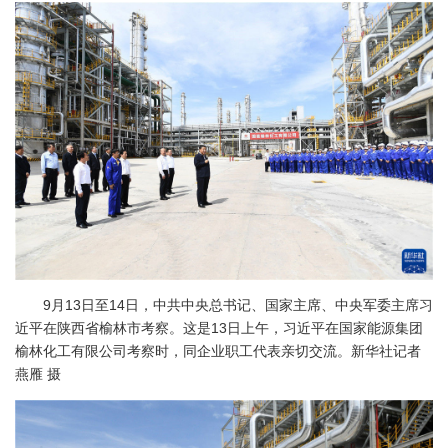
9月13日至14日，中共中央总书记、国家主席、中央军委主席习
近平在陕西省榆林市考察。这是13日上午，习近平在国家能源集团
榆林化工有限公司考察时，同企业职工代表亲切交流。新华社记者
燕雁 摄