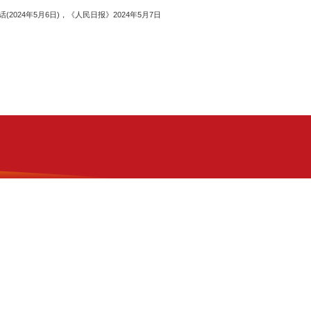
24年5月6日)，《人民日报》2024年5月7日