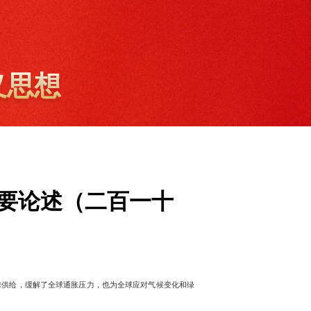
义思想
要论述（二百一十
球供给，缓解了全球通胀压力，也为全球应对气候变化和绿