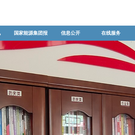
讯
国家能源集团报
信息公开
在线服务