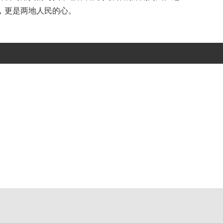
，更是两地人民的心。