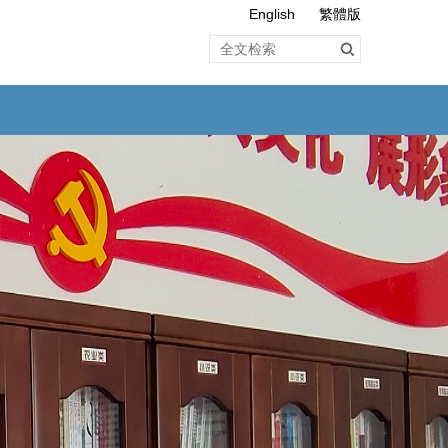
English
繁體版