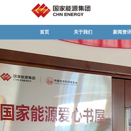
首页
关于我们
新闻资