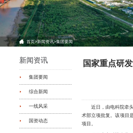
首页
>
新闻资讯
>
集团要闻
新闻资讯
国家重点研发
集团要闻
综合新闻
一线风采
近日，由电科院牵头
术部立项批复。该项目是
国资动态
项目。