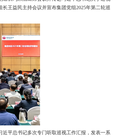
长王益民主持会议并宣布集团党组2025年第二轮巡
习近平总书记多次专门听取巡视工作汇报，发表一系