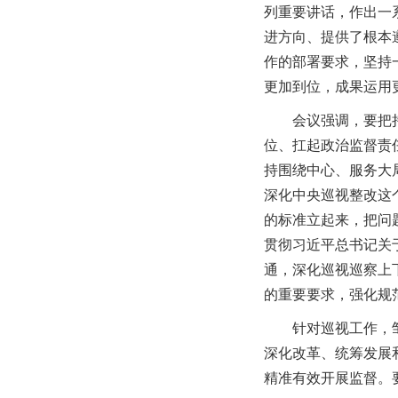
列重要讲话，作出一
进方向、提供了根本
作的部署要求，坚持
更加到位，成果运用
会议强调，要把
位、扛起政治监督责
持围绕中心、服务大
深化中央巡视整改这
的标准立起来，把问
贯彻习近平总书记关
通，深化巡视巡察上
的重要要求，强化规
针对巡视工作，
深化改革、统筹发展
精准有效开展监督。