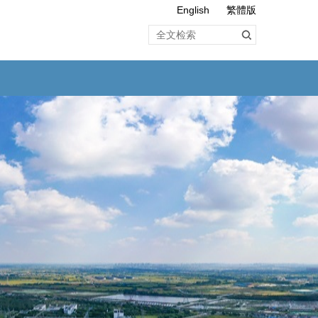
English
繁體版