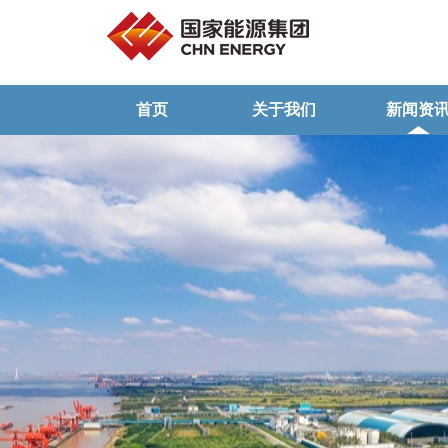
首页
关于我们
新闻资