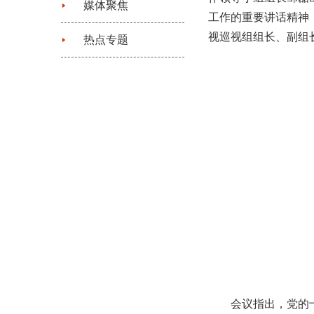
媒体聚焦
工作的重要讲话精神
视巡视组组长、副组
热点专题
会议指出，党的