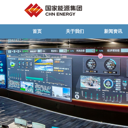
首页
关于我们
新闻资讯