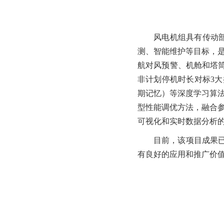
风电机组具有传动
测、智能维护等目标，
航对风预警、机舱和塔
非计划停机时长对标3
期记忆）等深度学习算
型性能调优方法，融合
可视化和实时数据分析
目前，该项目成果已
有良好的应用和推广价