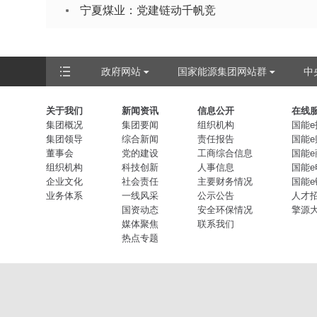
宁夏煤业：党建链动千帆竞
政府网站
国家能源集团网站群
中
关于我们
新闻资讯
信息公开
在线
集团概况
集团要闻
组织机构
国能e
集团领导
综合新闻
责任报告
国能e
董事会
党的建设
工商综合信息
国能e
组织机构
科技创新
人事信息
国能e
企业文化
社会责任
主要财务情况
国能e
业务体系
一线风采
公示公告
人才
国资动态
安全环保情况
擎源
媒体聚焦
联系我们
热点专题