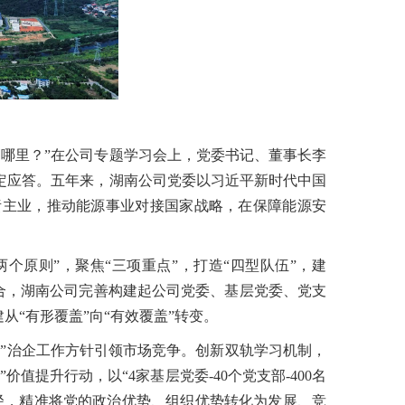
哪里？”在公司专题学习会上，党委书记、董事长李
定应答。五年来，湖南公司党委以习近平新时代中国
责主业，推动能源事业对接国家战略，在保障能源安
两个原则”，聚焦“三项重点”，打造“四型队伍”，建
融合，湖南公司完善构建起公司党委、基层党委、党支
从“有形覆盖”向“有效覆盖”转变。
41”治企工作方针引领市场竞争。创新双轨学习机制，
值提升行动，以“4家基层党委-40个党支部-400名
径，精准将党的政治优势、组织优势转化为发展、竞