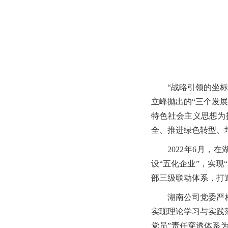
“战略引领的坐
立峰抛出的“三个发
特色社会主义思想为
全、推进绿色转型、
2022年6月，
设“五化企业”，实
部三级联动体系，打造
湖南公司党委严
实现理论学习与实践落
党员”责任穿透体系