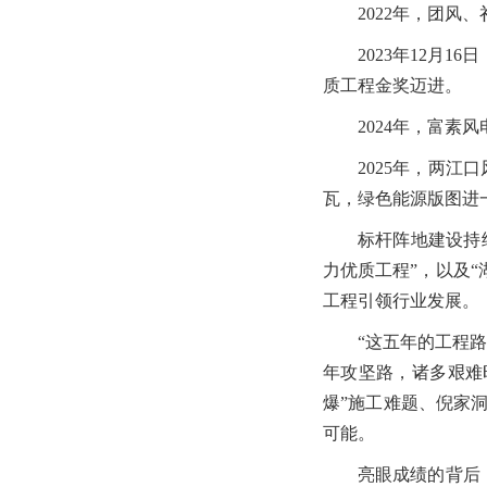
2022年，团
2023年12月
质工程金奖迈进。
2024年，富
2025年，两江
瓦，绿色能源版图进
标杆阵地建设持续
力优质工程”，以及“
工程引领行业发展。
“这五年的工程
年攻坚路，诸多艰难时
爆”施工难题、倪家
可能。
亮眼成绩的背后