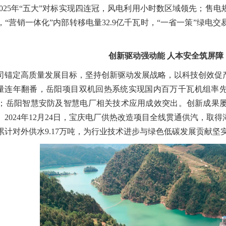
2-2025年“五大”对标实现四连冠，风电利用小时数区域领先；售
“营销一体化”内部转移电量32.9亿千瓦时，“一省一策”绿
创新驱动强动能 人本安全筑屏障
司锚定高质量发展目标，坚持创新驱动发展战略，以科技创效促
请量连年翻番，岳阳项目双机回热系统实现国内百万千瓦机组率先
；岳阳智慧安防及智慧电厂相关技术应用成效突出。创新成果
2024年12月24日，宝庆电厂供热改造项目全线贯通供汽，取得
累计对外供水9.17万吨，为行业技术进步与绿色低碳发展贡献坚