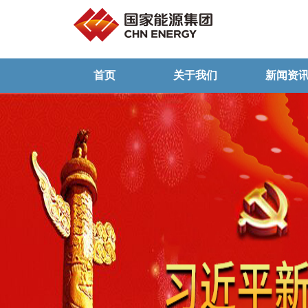
首页
关于我们
新闻资