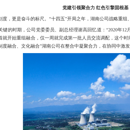
党建引领聚合力 红色引擎固根基
刻度，更是奋斗的标尺。“十四五”开局之年，湖南公司战略重组
键的时期，公司党委委员、副总经理谢高回忆道：“2020年12月1
着就开始重组融合，仅一周就完成第一批人员交流调配，这个时间
制度融合、文化融合”湖南公司在整合中凝聚合力，在协同中激