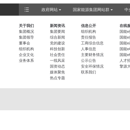
政府网站
国家能源集团网站群
中
关于我们
新闻资讯
信息公开
在线
集团概况
集团要闻
组织机构
国能e
集团领导
综合新闻
责任报告
国能e
董事会
党的建设
工商综合信息
国能e
组织机构
科技创新
人事信息
国能e
企业文化
社会责任
主要财务情况
国能e
业务体系
一线风采
公示公告
人才
国资动态
安全环保情况
擎源
媒体聚焦
联系我们
热点专题