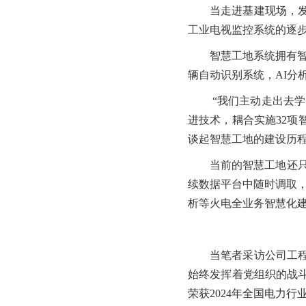
当走进基建现场，发
工业电视监控系统的逐
智慧工地系统拥有
辆自动识别系统，AI分
“我们主动走出去
进技术，耦合实施32
谈起智慧工地的建设历
当前的智慧工地还
续数据平台中随时调取
析等火电全业务智慧化
当笔者采访公司工
始终发挥着党组织的战斗
荣获2024年全国电力