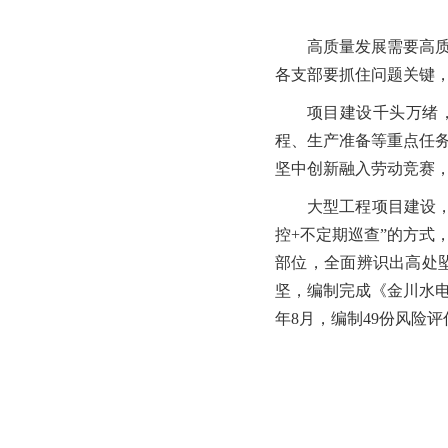
高质量发展需要高质
各支部要抓住问题关键，
项目建设千头万绪
程、生产准备等重点任
坚中创新融入劳动竞赛
大型工程项目建设
控+不定期巡查”的方
部位，全面辨识出高处
坚，编制完成《金川水电
年8月，编制49份风险