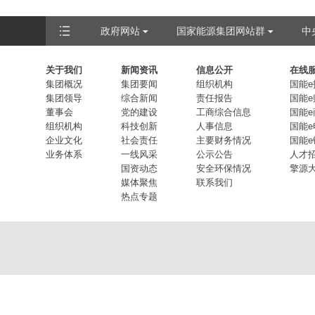
政府网站
国家能源集团网站群
中
关于我们
新闻资讯
信息公开
在线
集团概况
集团要闻
组织机构
国能e
集团领导
综合新闻
责任报告
国能e
董事会
党的建设
工商综合信息
国能e
组织机构
科技创新
人事信息
国能e
企业文化
社会责任
主要财务情况
国能e
业务体系
一线风采
公示公告
人才
国资动态
安全环保情况
擎源
媒体聚焦
联系我们
热点专题