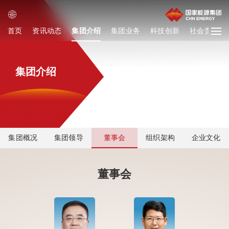
首页
资讯动态
集团介绍
集团业务
科技创新
社会责任
集团介绍
集团概况
集团领导
董事会
组织架构
企业文化
董事会