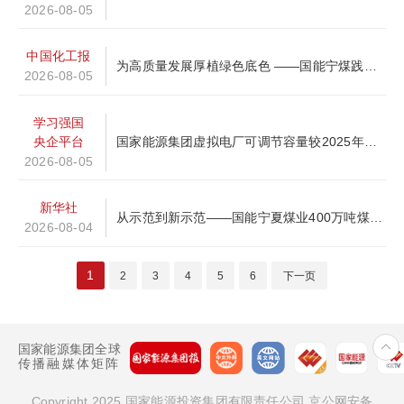
2026-08-05
中国化工报
为高质量发展厚植绿色底色 ——国能宁煤践行“社会主义是干出来的”伟大
2026-08-05
学习强国
央企平台
国家能源集团虚拟电厂可调节容量较2025年总量实现近一倍增幅
2026-08-05
新华社
从示范到新示范——国能宁夏煤业400万吨煤制油项目十年纪实
2026-08-04
1
2
3
4
5
6
下一页
国家能源集团全球
传播融媒体矩阵
Copyright 2025 国家能源投资集团有限责任公司 京公网安备