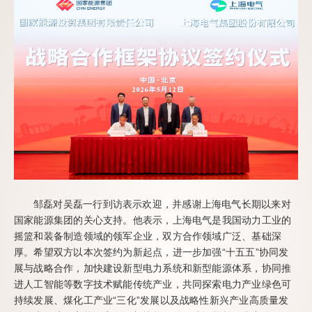
邹磊对吴磊一行到访表示欢迎，并感谢上海电气长期以来对
国家能源集团的关心支持。他表示，上海电气是我国动力工业的
摇篮和装备制造领域的领军企业，双方合作领域广泛、基础深
厚。希望双方以本次签约为新起点，进一步加强“十五五”协同发
展与战略合作，加快建设新型电力系统和新型能源体系，协同推
进人工智能等数字技术赋能传统产业，共同探索电力产业绿色可
持续发展、煤化工产业“三化”发展以及战略性新兴产业高质量发