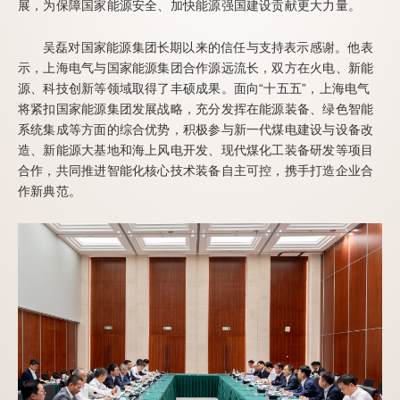
展，为保障国家能源安全、加快能源强国建设贡献更大力量。
吴磊对国家能源集团长期以来的信任与支持表示感谢。他表
示，上海电气与国家能源集团合作源远流长，双方在火电、新能
源、科技创新等领域取得了丰硕成果。面向“十五五”，上海电气
将紧扣国家能源集团发展战略，充分发挥在能源装备、绿色智能
系统集成等方面的综合优势，积极参与新一代煤电建设与设备改
造、新能源大基地和海上风电开发、现代煤化工装备研发等项目
合作，共同推进智能化核心技术装备自主可控，携手打造企业合
作新典范。