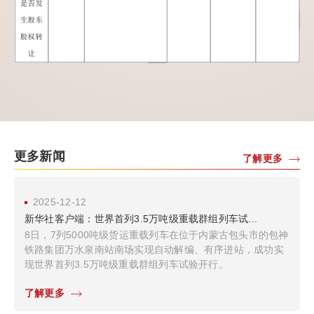
更多新闻
了解更多
2025-12-12
新华社客户端：世界首列3.5万吨级重载群组列车试...
8日，7列5000吨级货运重载列车在位于内蒙古包头市的包神
铁路集团万水泉南站南场实现自动解编、有序进站，成功实
现世界首列3.5万吨级重载群组列车试验开行。
了解更多