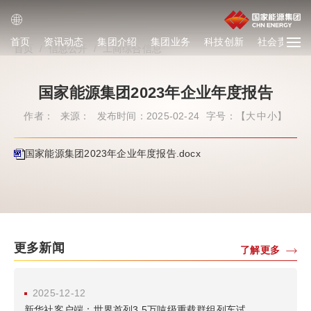
首页
资讯动态
集团介绍
集团业务
科技创新
社会责任
首页
/
信息公开
/
工商综合信息
国家能源集团2023年企业年度报告
作者：
来源：
发布时间：2025-02-24
字号：【
大
中
小
】
国家能源集团2023年企业年度报告.docx
更多新闻
了解更多
2025-12-12
新华社客户端：世界首列3.5万吨级重载群组列车试...