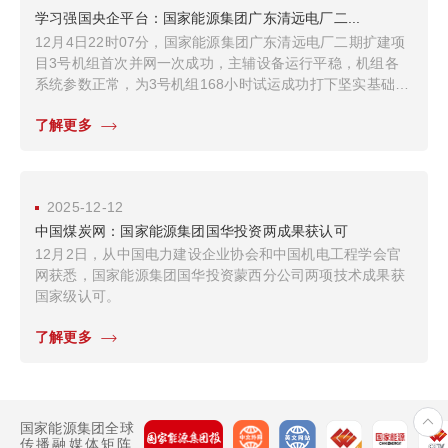
学习强国央企平台：国家能源集团广东清远电厂二...
12月4日22时07分，国家能源集团广东清远电厂二期扩建项
目3号机组首次并网一次成功，主辅设备运行平稳，机组各
系统参数正常，为3号机组168小时试运成功打下坚实基础，
为决胜四季度、实现“十四五”规划目标圆满收官注入强劲动
了解更多
力。
2025-12-12
中国煤炭网：国家能源集团国华投资两成果获认可
12月2日，从中国电力建设企业协会和中国机电工程学会官
网获悉，国家能源集团国华投资蒙西分公司两项技术成果获
国家级认可。
了解更多
国家能源集团全球
传播融媒体矩阵