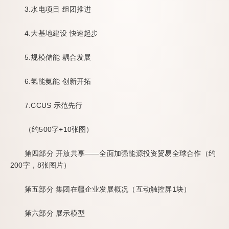
3.水电项目 组团推进
4.大基地建设 快速起步
5.规模储能 耦合发展
6.氢能氨能 创新开拓
7.CCUS 示范先行
（约500字+10张图）
第四部分 开放共享——全面加强能源投资贸易全球合作（约
200字，8张图片）
第五部分 集团在疆企业发展概况（互动触控屏1块）
第六部分 展示模型