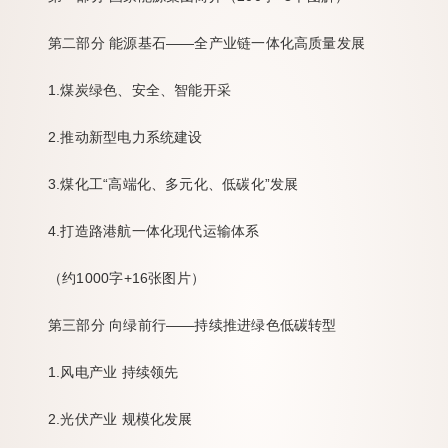
第二部分 能源基石——全产业链一体化高质量发展
1.煤炭绿色、安全、智能开采
2.推动新型电力系统建设
3.煤化工“高端化、多元化、低碳化”发展
4.打造路港航一体化现代运输体系
（约1000字+16张图片）
第三部分 向绿前行——持续推进绿色低碳转型
1.风电产业 持续领先
2.光伏产业 规模化发展