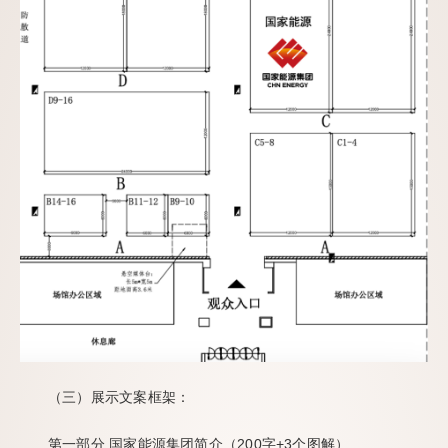
（三）展示文案框架：
第一部分 国家能源集团简介（200字+3个图解）