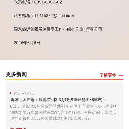
联系电话：0991-6808602
联系邮箱：11415357@ceic.com
国家能源集团展览展示工作小组办公室 新疆公司
2026年5月6日
更多新闻
了解更多
2025-12-12
新华社客户端：世界首列3.5万吨级重载群组列车试...
8日，7列5000吨级货运重载列车在位于内蒙古包头市的包神
铁路集团万水泉南站南场实现自动解编、有序进站，成功实
现世界首列3.5万吨级重载群组列车试验开行。