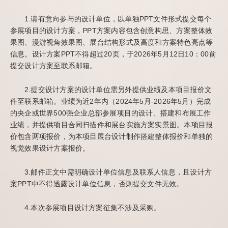
1.请有意向参与的设计单位，以单独PPT文件形式提交每个
参展项目的设计方案，PPT方案内容包含创意构思、方案整体效
果图、漫游视角效果图、展台结构形式及高度和方案特色亮点等
信息。设计方案PPT不得超过20页，于2026年5月12日10：00前
提交设计方案至联系邮箱。
2.提交设计方案的设计单位需另外提供业绩及本项目报价文
件至联系邮箱。业绩为近2年内（2024年5月-2026年5月）完成
的央企或世界500强企业总部参展项目的设计、搭建和布展工作
业绩，并提供项目合同扫描件和展台实施方案实景图。本项目报
价包含两项报价，为本项目展台设计制作搭建整体报价和单独的
视觉效果设计方案报价。
3.邮件正文中需明确设计单位信息及联系人信息，且设计方
案PPT中不得透露设计单位信息，否则提交文件无效。
4.本次参展项目设计方案征集不涉及采购。