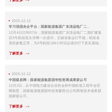
了解更多
2025-12-12
学习强国央企平台：国家能源集团广东清远电厂二...
12月4日22时07分，国家能源集团广东清远电厂二期扩建项
目3号机组首次并网一次成功，主辅设备运行平稳，机组各
系统参数正常，为3号机组168小时试运成功打下坚实基础，
为决胜四季度、实现“十四五”规划目标圆满收官注入强劲动
了解更多
力。
2025-12-12
中国煤炭网：国家能源集团国华投资两成果获认可
12月2日，从中国电力建设企业协会和中国机电工程学会官
网获悉，国家能源集团国华投资蒙西分公司两项技术成果获
国家级认可。
了解更多