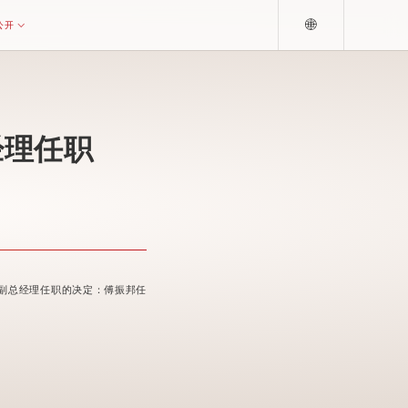
公开
经理任职
司副总经理任职的决定：傅振邦任