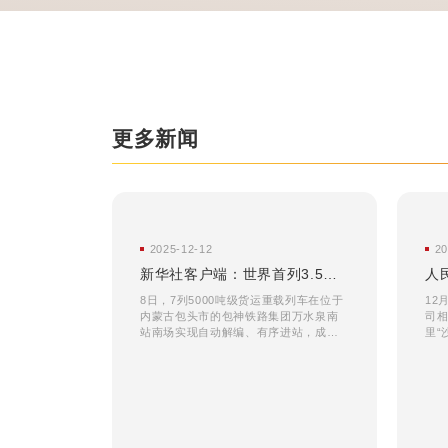
更多新闻
2025-12-12
20
新华社客户端：世界首列3.5万吨级重载群组列车试...
8日，7列5000吨级货运重载列车在位于
12
内蒙古包头市的包神铁路集团万水泉南
司
站南场实现自动解编、有序进站，成功
里“
实现世界首列3.5万吨级重载群组列车试
电
验开行。
志
入