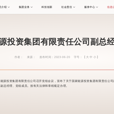
团介绍
集团业务
科技创新
社会责任
服务中心
信息
源投资集团有限责任公司副总
作者：
来源：
发布时间：2023-06-20
字号：【
大
中
小
】
，国家能源投资集团有限责任公司召开党组会议，宣布了关于国家能源投资集团有限责任公
司副总经理、党组成员。按有关法律和章程规定办理。