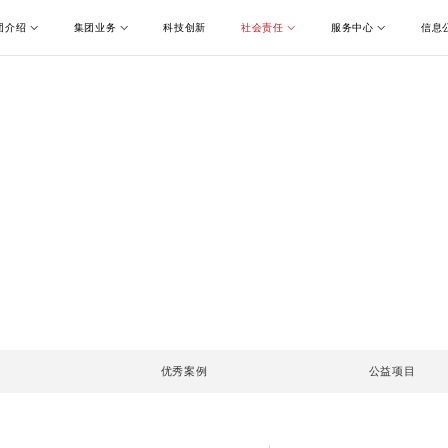
团介绍
集团业务
科技创新
社会责任
服务中心
信息
优秀案例
公益项目